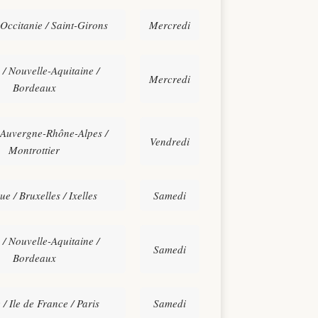
 Occitanie / Saint-Girons
Mercredi
 / Nouvelle-Aquitaine /
Mercredi
Bordeaux
 Auvergne-Rhône-Alpes /
Vendredi
Montrottier
ue / Bruxelles / Ixelles
Samedi
 / Nouvelle-Aquitaine /
Samedi
Bordeaux
/ Ile de France / Paris
Samedi