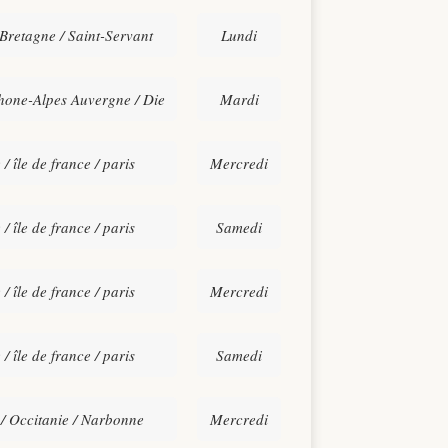
 Bretagne / Saint-Servant
Lundi
hone-Alpes Auvergne / Die
Mardi
 / île de france / paris
Mercredi
 / île de france / paris
Samedi
 / île de france / paris
Mercredi
 / île de france / paris
Samedi
/ Occitanie / Narbonne
Mercredi