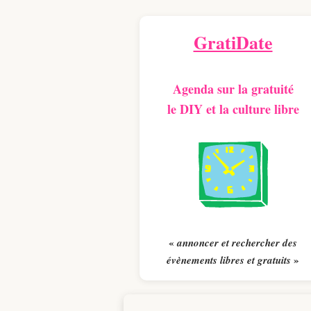
GratiDate
Agenda sur la gratuité
le DIY et la culture libre
«
annoncer et rechercher des
»
évènements libres et gratuits