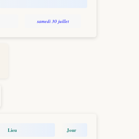
samedi 30 juillet
Lieu
Jour