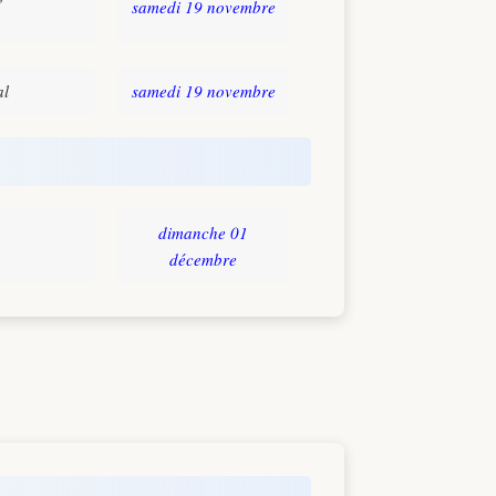
samedi 19 novembre
al
samedi 19 novembre
dimanche 01
décembre