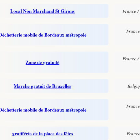
Local Non Marchand St Girons
France /
France
Déchetterie mobile de Bordeaux métropole
France /
Zone de gratuité
Marché gratuit de Bruxelles
Belgiq
France
Déchetterie mobile de Bordeaux métropole
gratiféria de la place des fêtes
France 