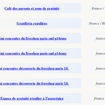
Café des parents et zone de gratuité
France /
Gratiféria régulière
France / R
ini rencontre du freeshop paris sud p14eme
france
ini rencontre du freeshop paris sud p14eme
france
i rencontre découverte du freeshop paris 14.
france
i rencontre découverte du freeshop paris 14.
france
Espace de gratuité régulier à l'assocépice
France 