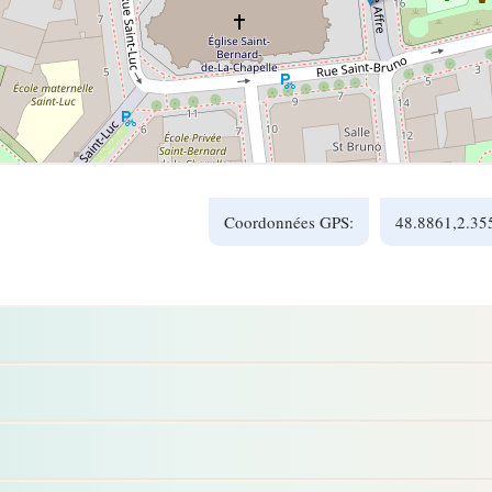
Coordonnées GPS:
48.8861,2.35