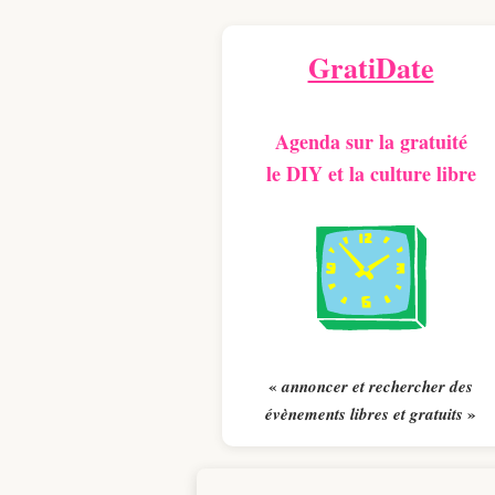
GratiDate
Agenda sur la gratuité
le DIY et la culture libre
«
annoncer et rechercher des
»
évènements libres et gratuits