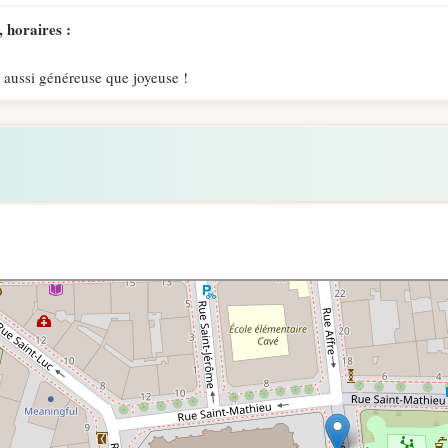
 horaires :
 aussi généreuse que joyeuse !