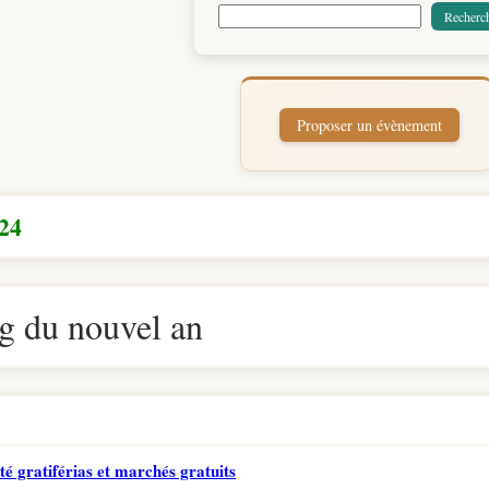
24
 du nouvel an
té gratiférias et marchés gratuits