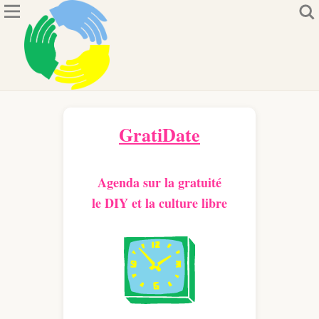
GratiDate
Agenda sur la gratuité
le DIY et la culture libre