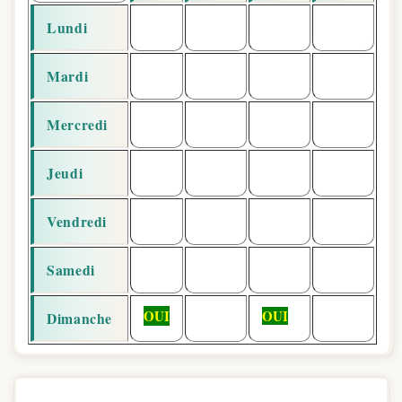
Lundi
Mardi
Mercredi
Jeudi
Vendredi
Samedi
OUI
OUI
Dimanche