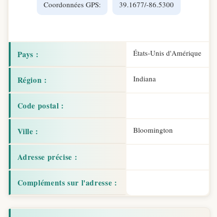
Coordonnées GPS:
39.1677/-86.5300
États-Unis d'Amérique
Pays :
Indiana
Région :
Code postal :
Bloomington
Ville :
Adresse précise :
Compléments sur l'adresse :