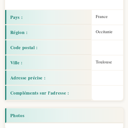
France
Pays :
Occitanie
Région :
Code postal :
Toulouse
Ville :
Adresse précise :
Compléments sur l'adresse :
Photos