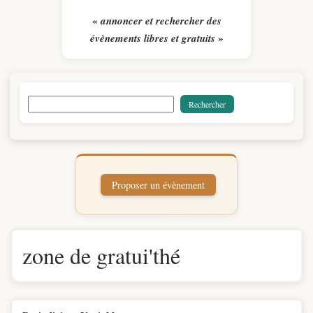
«
annoncer et rechercher des
»
évènements libres et gratuits
zone de gratui'thé