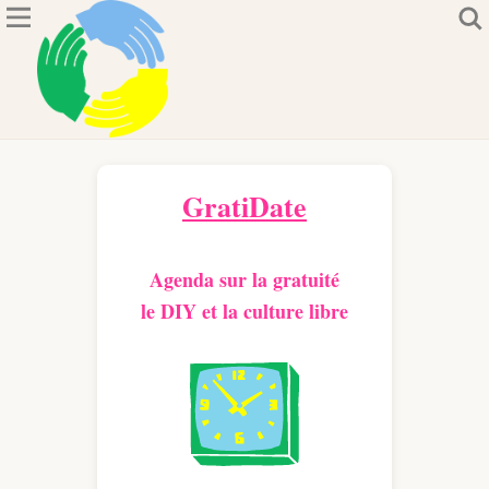
GratiDate
Agenda sur la gratuité
le DIY et la culture libre