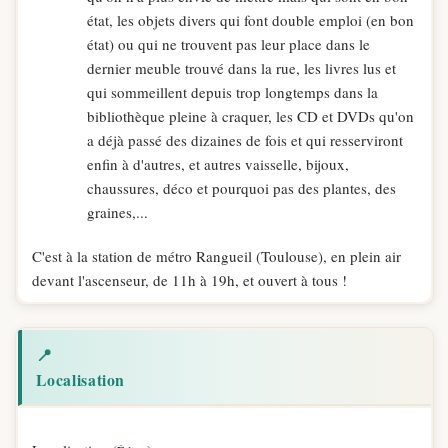
état, les objets divers qui font double emploi (en bon
état) ou qui ne trouvent pas leur place dans le
dernier meuble trouvé dans la rue, les livres lus et
qui sommeillent depuis trop longtemps dans la
bibliothèque pleine à craquer, les CD et DVDs qu'on
a déjà passé des dizaines de fois et qui resserviront
enfin à d'autres, et autres vaisselle, bijoux,
chaussures, déco et pourquoi pas des plantes, des
graines,...
C'est à la station de métro Rangueil (Toulouse), en plein air
devant l'ascenseur, de 11h à 19h, et ouvert à tous !
📍
Localisation