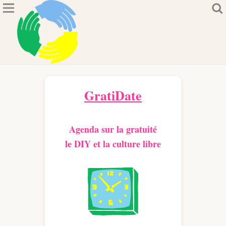
GratiDate
Agenda sur la gratuité
le DIY et la culture libre