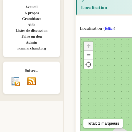
Localisation
Accueil
A propos
Gratuitistes
Aide
Localisation (
)
Éditer
Listes de discussion
Faire un don
Admin
nonmarchand.org
Suivre...