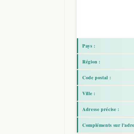
Pays :
Région :
Code postal :
Ville :
Adresse précise :
Compléments sur l'adre