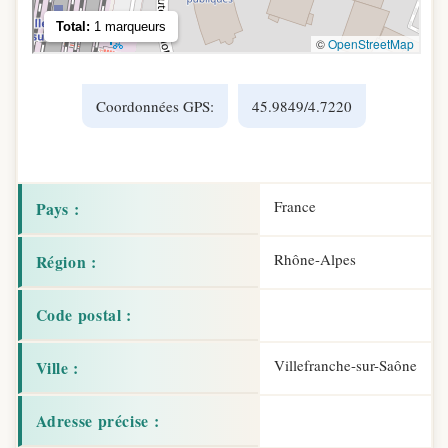
Coordonnées GPS:
45.9849/4.7220
France
Pays :
Rhône-Alpes
Région :
Code postal :
Villefranche-sur-Saône
Ville :
Adresse précise :