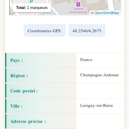
Coordonnées GPS:
48.2546/4.2675
France
Pays :
Champagne-Ardenne
Région :
Code postal :
Lusigny-sur-Barse
Ville :
Adresse précise :