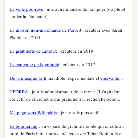
La voile pourrave
: une autre manière de naviguer (ou plutôt
couler la tête haute).
La maison non-marchande de Puivert
: créateur avec Sarah
Plantier en 2011.
La gratuiterie de Limoux
: créateur en 2019.
La caravane de la gratuité
: créateur en 2017.
De la musique lo-fi
inaudible, expérimentale et
énervante
...
CEDREA
: je suis administrateur de la revue. Il s'agit d'un
collectif de chercheurs qui pratiquent la recherche-action.
Ma page sous Wikipédia
: je n'y suis plus actif
Le boomerang
: un espace de gratuité mobile qui circule au
nord de Paris intra-muros, créateur avec Tahar Bouhouia et