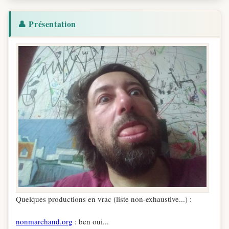
👤 Présentation
Quelques productions en vrac (liste non-exhaustive...) :
nonmarchand.org
: ben oui...