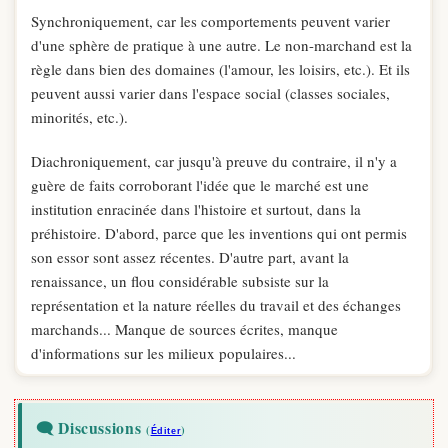
Synchroniquement, car les comportements peuvent varier
d'une sphère de pratique à une autre. Le non-marchand est la
règle dans bien des domaines (l'amour, les loisirs, etc.). Et ils
peuvent aussi varier dans l'espace social (classes sociales,
minorités, etc.).
Diachroniquement, car jusqu'à preuve du contraire, il n'y a
guère de faits corroborant l'idée que le marché est une
institution enracinée dans l'histoire et surtout, dans la
préhistoire. D'abord, parce que les inventions qui ont permis
son essor sont assez récentes. D'autre part, avant la
renaissance, un flou considérable subsiste sur la
représentation et la nature réelles du travail et des échanges
marchands... Manque de sources écrites, manque
d'informations sur les milieux populaires...
🗨️ Discussions
(
)
Éditer