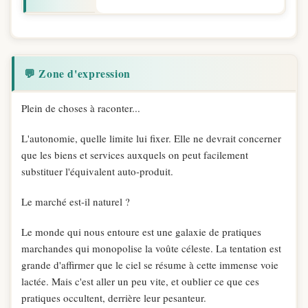
💬 Zone d'expression
Plein de choses à raconter...
L'autonomie, quelle limite lui fixer. Elle ne devrait concerner
que les biens et services auxquels on peut facilement
substituer l'équivalent auto-produit.
Le marché est-il naturel ?
Le monde qui nous entoure est une galaxie de pratiques
marchandes qui monopolise la voûte céleste. La tentation est
grande d'affirmer que le ciel se résume à cette immense voie
lactée. Mais c'est aller un peu vite, et oublier ce que ces
pratiques occultent, derrière leur pesanteur.