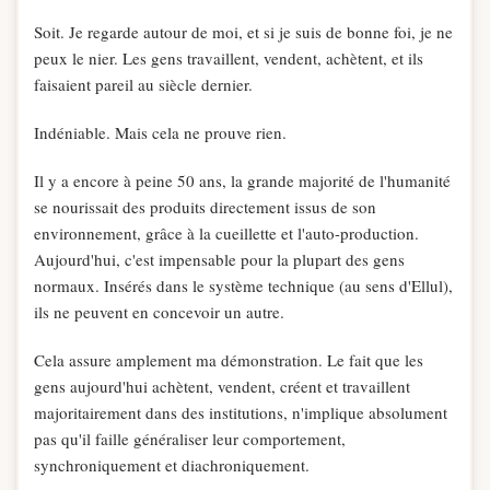
Soit. Je regarde autour de moi, et si je suis de bonne foi, je ne
peux le nier. Les gens travaillent, vendent, achètent, et ils
faisaient pareil au siècle dernier.
Indéniable. Mais cela ne prouve rien.
Il y a encore à peine 50 ans, la grande majorité de l'humanité
se nourissait des produits directement issus de son
environnement, grâce à la cueillette et l'auto-production.
Aujourd'hui, c'est impensable pour la plupart des gens
normaux. Insérés dans le système technique (au sens d'Ellul),
ils ne peuvent en concevoir un autre.
Cela assure amplement ma démonstration. Le fait que les
gens aujourd'hui achètent, vendent, créent et travaillent
majoritairement dans des institutions, n'implique absolument
pas qu'il faille généraliser leur comportement,
synchroniquement et diachroniquement.