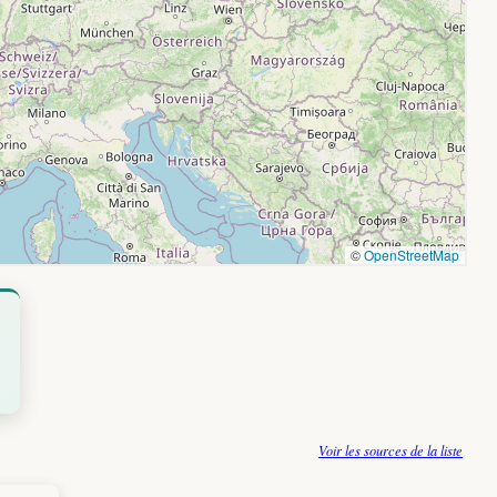
Voir les sources de la liste