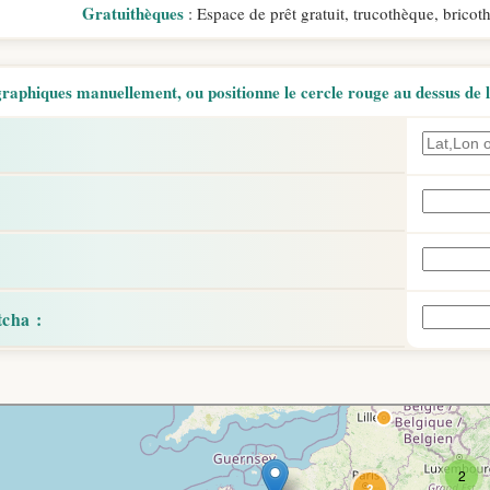
Gratuithèques
: Espace de prêt gratuit, trucothèque, bricot
aphiques manuellement, ou positionne le cercle rouge au dessus de l'
: