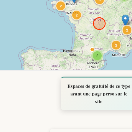
Espaces de gratuité de ce type
ayant une page perso sur le
site