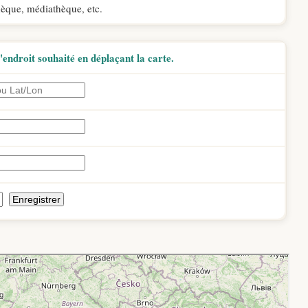
hèque, médiathèque, etc.
endroit souhaité en déplaçant la carte.