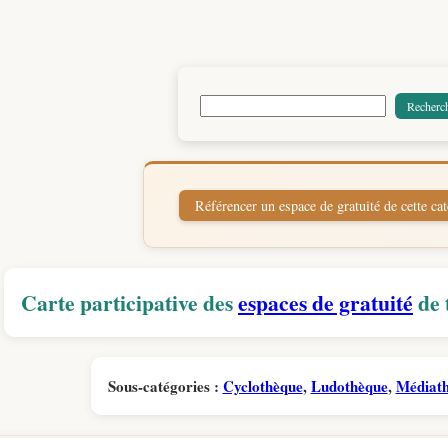
Carte participative des
espaces de gratuité
de 
Sous-catégories :
Cyclothèque
,
Ludothèque
,
Médiat