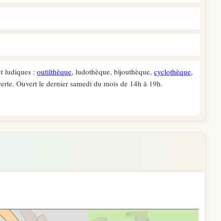
t ludiques :
outilthèque
, ludothèque, bijouthèque,
cyclothèque
,
verte. Ouvert le dernier samedi du mois de 14h à 19h.