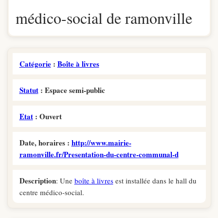
médico-social de ramonville
Catégorie
:
Boîte à livres
Statut
: Espace semi-public
Etat
: Ouvert
Date, horaires :
http://www.mairie-
ramonville.fr/Presentation-du-centre-communal-d
Description
: Une
boîte à livres
est installée dans le hall du
centre médico-social.