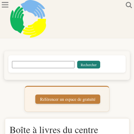
Boîte à livres du centre