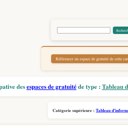
pative des
espaces de gratuité
de type :
Tableau d
Catégorie supérieure :
Tableau d'inform