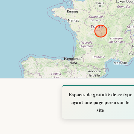
Espaces de gratuité de ce type
ayant une page perso sur le
site