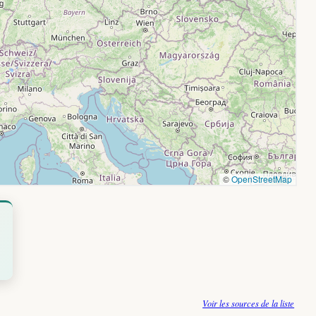
Voir les sources de la liste