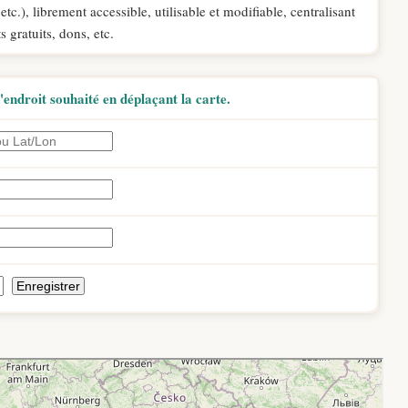
c.), librement accessible, utilisable et modifiable, centralisant
gratuits, dons, etc.
endroit souhaité en déplaçant la carte.