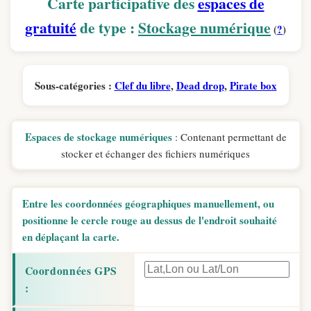
Carte participative des
espaces de
gratuité
de type :
Stockage numérique
(
?
)
Sous-catégories :
Clef du libre
,
Dead drop
,
Pirate box
Espaces de stockage numériques
: Contenant permettant de
stocker et échanger des fichiers numériques
Entre les coordonnées géographiques manuellement, ou
positionne le cercle rouge au dessus de l'endroit souhaité
en déplaçant la carte.
Coordonnées GPS
: