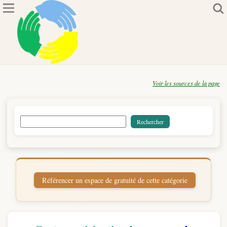
Voir les sources de la page