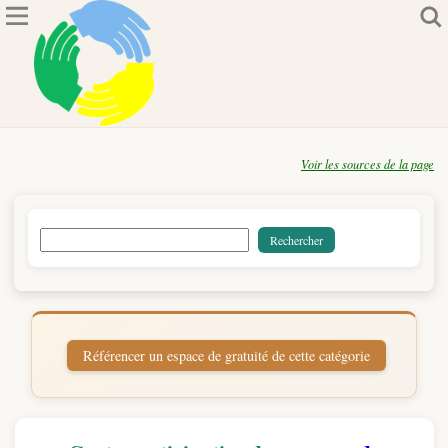
Voir les sources de la page