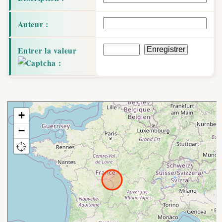
Auteur :
Entrer la valeur
: