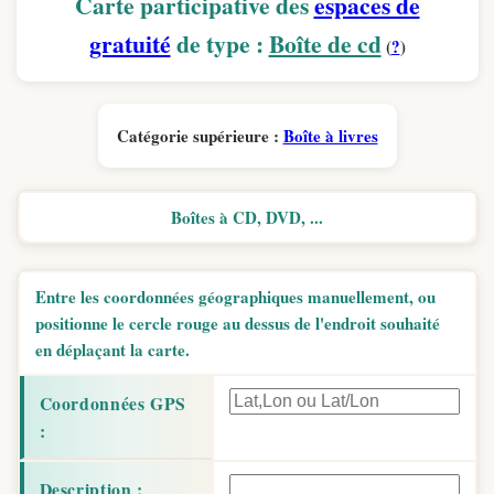
Carte participative des
espaces de
gratuité
de type :
Boîte de cd
(
?
)
Catégorie supérieure :
Boîte à livres
Boîtes à CD, DVD, ...
Entre les coordonnées géographiques manuellement, ou
positionne le cercle rouge au dessus de l'endroit souhaité
en déplaçant la carte.
Coordonnées GPS
:
Description :