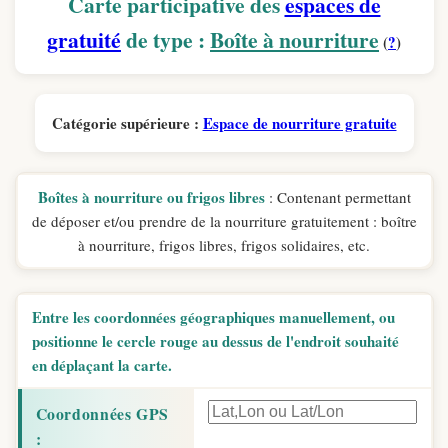
Carte participative des
espaces de
gratuité
de type :
Boîte à nourriture
(
?
)
Catégorie supérieure :
Espace de nourriture gratuite
Boîtes à nourriture ou frigos libres
: Contenant permettant
de déposer et/ou prendre de la nourriture gratuitement : boître
à nourriture, frigos libres, frigos solidaires, etc.
Entre les coordonnées géographiques manuellement, ou
positionne le cercle rouge au dessus de l'endroit souhaité
en déplaçant la carte.
Coordonnées GPS
: