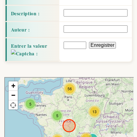
Description :
Auteur :
Entrer la valeur
: