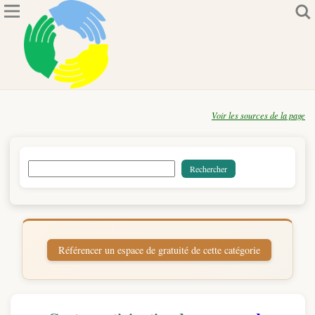
Voir les sources de la page