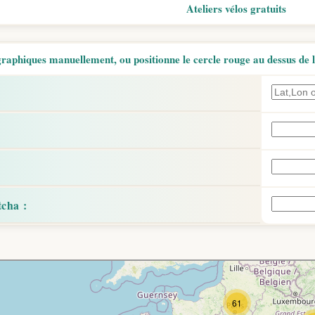
Ateliers vélos gratuits
aphiques manuellement, ou positionne le cercle rouge au dessus de l'
: