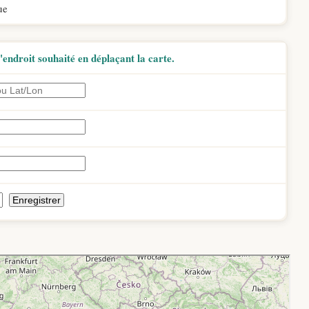
ue
endroit souhaité en déplaçant la carte.