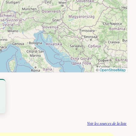
Voir les sources de la liste