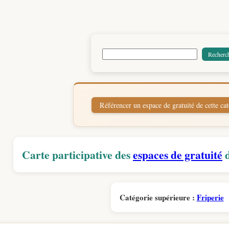
Carte participative des
espaces de gratuité
d
Catégorie supérieure :
Friperie