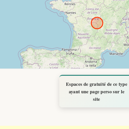
Espaces de gratuité de ce type
ayant une page perso sur le
site