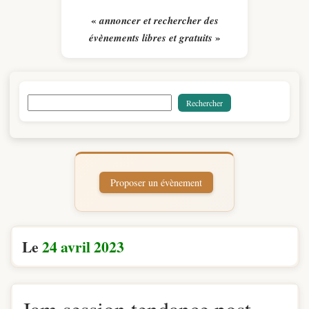
«
annoncer et rechercher des
»
évènements libres et gratuits
Le
24 avril 2023