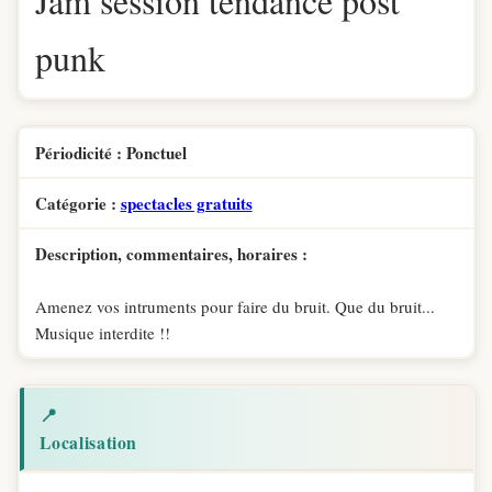
Jam session tendance post
punk
Périodicité : Ponctuel
Catégorie :
spectacles gratuits
Description, commentaires, horaires :
Amenez vos intruments pour faire du bruit. Que du bruit...
Musique interdite !!
📍
Localisation