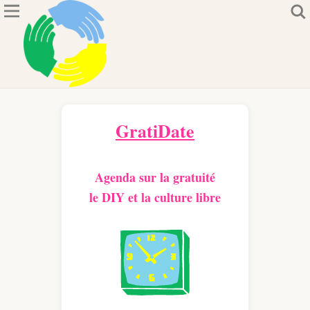
GratiDate
Agenda sur la gratuité
le DIY et la culture libre