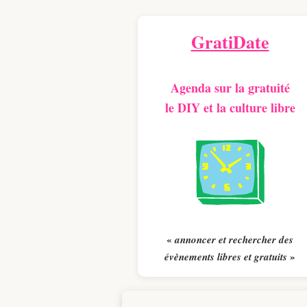
GratiDate
Agenda sur la gratuité
le DIY et la culture libre
«
annoncer et rechercher des
»
évènements libres et gratuits