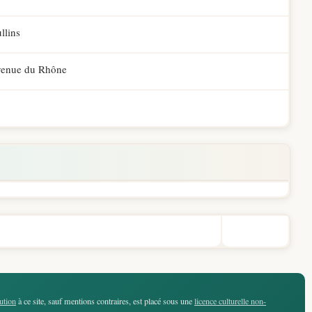
llins
enue du Rhône
ution
à ce site, sauf mentions contraires, est placé sous une
licence culturelle non-