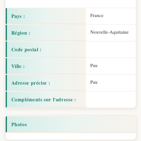
France
Pays :
Nouvelle-Aquitaine
Région :
Code postal :
Pau
Ville :
Pau
Adresse précise :
Compléments sur l'adresse :
Photos