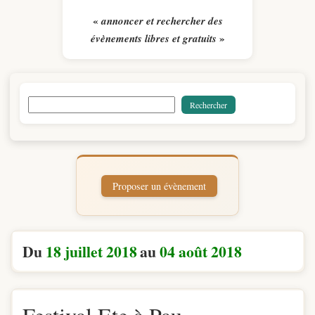
«
annoncer et rechercher des
»
évènements libres et gratuits
Du
18 juillet 2018
au
04 août 2018