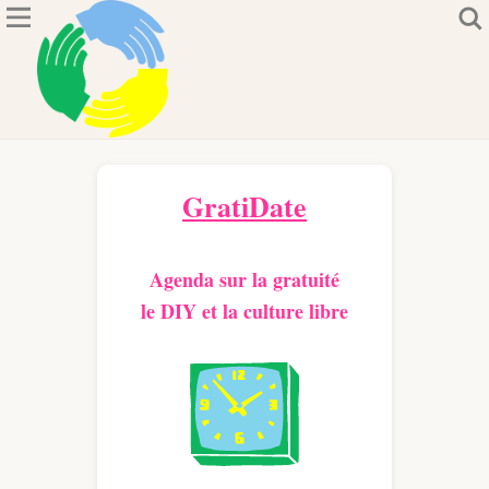
GratiDate
Agenda sur la gratuité
le DIY et la culture libre