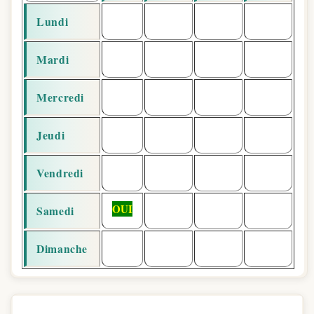
Lundi
Mardi
Mercredi
Jeudi
Vendredi
OUI
Samedi
Dimanche