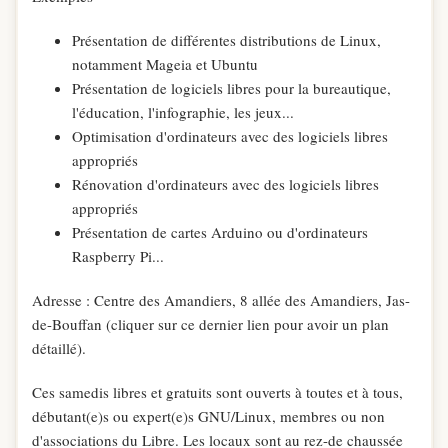
Présentation de différentes distributions de Linux,
notamment Mageia et Ubuntu
Présentation de logiciels libres pour la bureautique,
l'éducation, l'infographie, les jeux...
Optimisation d'ordinateurs avec des logiciels libres
appropriés
Rénovation d'ordinateurs avec des logiciels libres
appropriés
Présentation de cartes Arduino ou d'ordinateurs
Raspberry Pi...
Adresse : Centre des Amandiers, 8 allée des Amandiers, Jas-
de-Bouffan (cliquer sur ce dernier lien pour avoir un plan
détaillé).
Ces samedis libres et gratuits sont ouverts à toutes et à tous,
débutant(e)s ou expert(e)s GNU/Linux, membres ou non
d'associations du Libre. Les locaux sont au rez-de chaussée