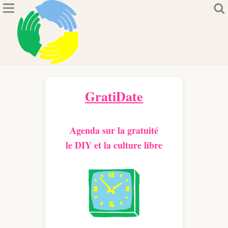
GratiDate
Agenda sur la gratuité
le DIY et la culture libre