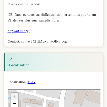
et accessibles par tous.
NB: Dans certains cas difficiles, les interventions pourraient
s'étaler sur plusieurs samedis libres.
http://axul.org/
Contact: contact CHEZ axul POINT org
📍
Localisation
Localisation (
)
Éditer