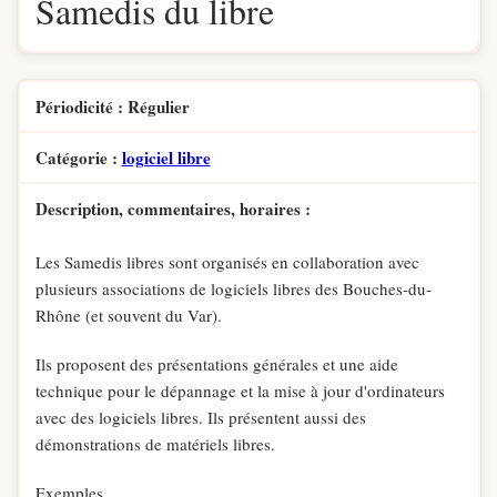
Samedis du libre
Périodicité : Régulier
Catégorie :
logiciel libre
Description, commentaires, horaires :
Les Samedis libres sont organisés en collaboration avec
plusieurs associations de logiciels libres des Bouches-du-
Rhône (et souvent du Var).
Ils proposent des présentations générales et une aide
technique pour le dépannage et la mise à jour d'ordinateurs
avec des logiciels libres. Ils présentent aussi des
démonstrations de matériels libres.
Exemples