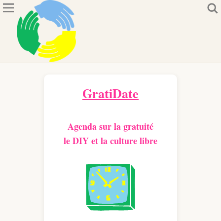
GratiDate
Agenda sur la gratuité
le DIY et la culture libre