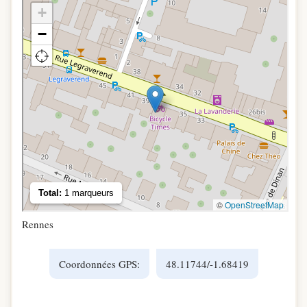
Rennes
Coordonnées GPS:
48.11744/-1.68419