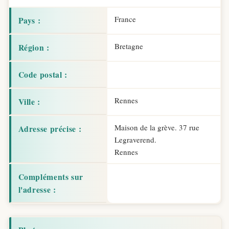
France
Pays :
Bretagne
Région :
Code postal :
Rennes
Ville :
Maison de la grève. 37 rue
Adresse précise :
Legraverend.
Rennes
Compléments sur
l'adresse :